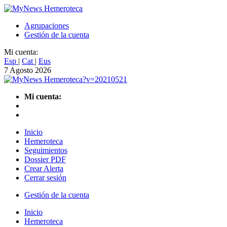
Agrupaciones
Gestión de la cuenta
Mi cuenta:
Esp
|
Cat
|
Eus
7 Agosto 2026
Mi cuenta:
Inicio
Hemeroteca
Seguimientos
Dossier PDF
Crear Alerta
Cerrar sesión
Gestión de la cuenta
Inicio
Hemeroteca